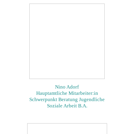
Nino Adorf
Hauptamtliche Mitarbeiter:in
Schwerpunkt Beratung Jugendliche
Soziale Arbeit B.A.